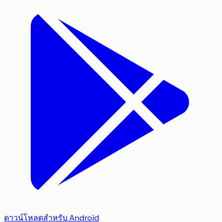
ดาวน์โหลดสำหรับ Android