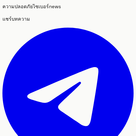
ความปลอดภัยไซเบอร์
news
แชร์บทความ