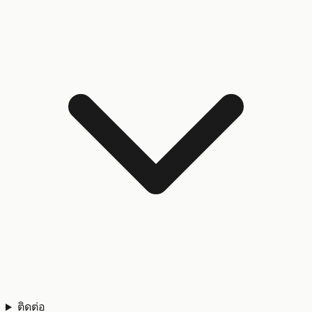
ติดต่อ