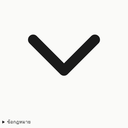
ข้อกฎหมาย