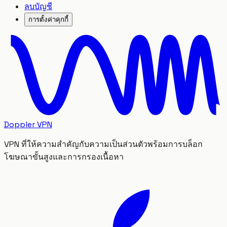
ลบบัญชี
การตั้งค่าคุกกี้
Doppler VPN
VPN ที่ให้ความสำคัญกับความเป็นส่วนตัวพร้อมการบล็อก
โฆษณาขั้นสูงและการกรองเนื้อหา