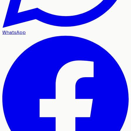
WhatsApp