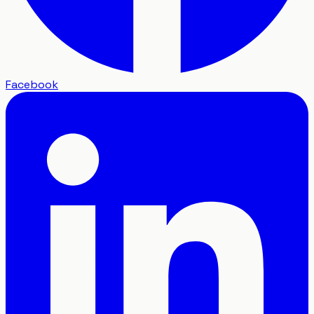
Facebook