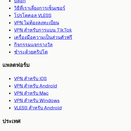
บล็อก
วิธีที่เราเลี่ยงการเซ็นเซอร์
โปรโตคอล VLESS
VPN ไม่ต้องลงทะเบียน
VPN สำหรับการแบน TikTok
เครื่องมือความเป็นส่วนตัวฟรี
กิจกรรมแจกรางวัล
ชำระด้วยคริปโต
แพลตฟอร์ม
VPN สำหรับ iOS
VPN สำหรับ Android
VPN สำหรับ Mac
VPN สำหรับ Windows
VLESS สำหรับ Android
ประเทศ