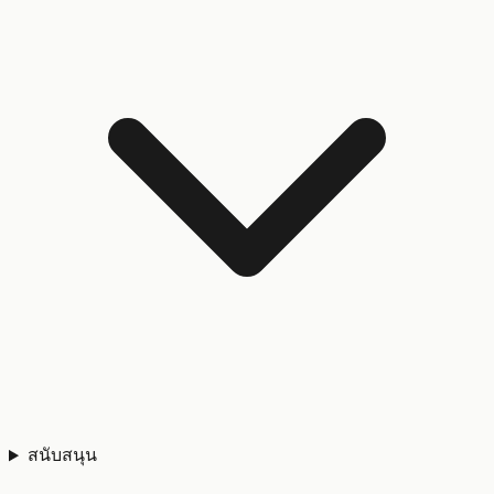
สนับสนุน