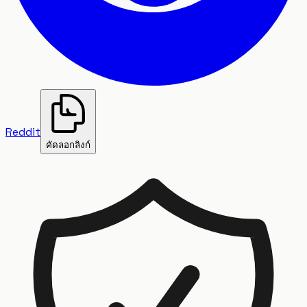
Reddit
คัดลอกลิงก์