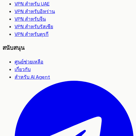
VPN สำหรับ UAE
VPN สำหรับอิหร่าน
VPN สำหรับจีน
VPN สำหรับรัสเซีย
VPN สำหรับตุรกี
สนับสนุน
ศูนย์ช่วยเหลือ
เกี่ยวกับ
สำหรับ AI Agent