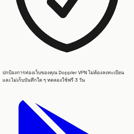
ปกป้องการท่องเว็บของคุณ Doppler VPN ไม่ต้องลงทะเบียน
และไม่เก็บบันทึกใด ๆ ทดลองใช้ฟรี 3 วัน