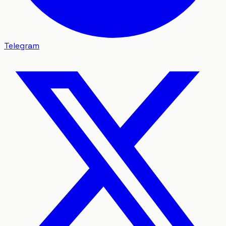
Telegram