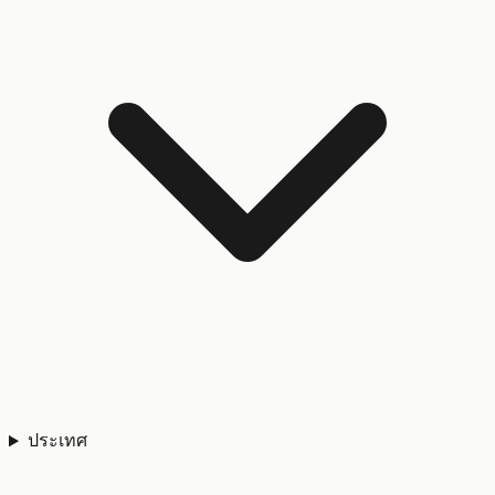
ประเทศ