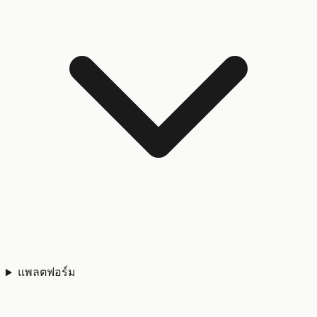
แพลตฟอร์ม