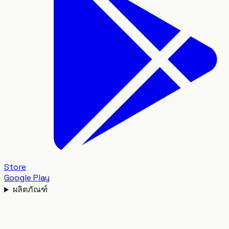
Store
Google Play
ผลิตภัณฑ์