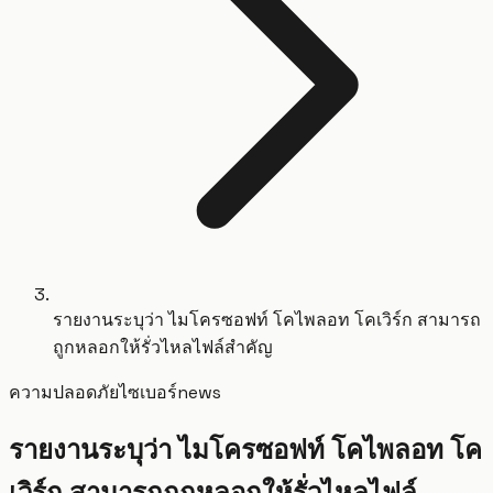
รายงานระบุว่า ไมโครซอฟท์ โคไพลอท โคเวิร์ก สามารถ
ถูกหลอกให้รั่วไหลไฟล์สำคัญ
ความปลอดภัยไซเบอร์
news
รายงานระบุว่า ไมโครซอฟท์ โคไพลอท โค
เวิร์ก สามารถถูกหลอกให้รั่วไหลไฟล์