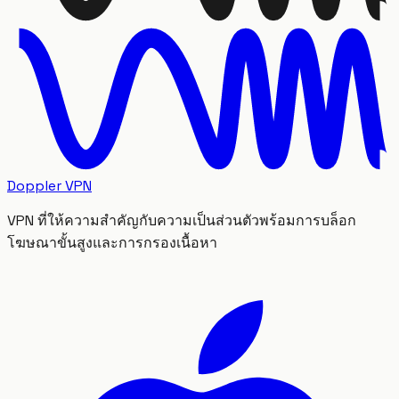
Doppler VPN
VPN ที่ให้ความสำคัญกับความเป็นส่วนตัวพร้อมการบล็อก
โฆษณาขั้นสูงและการกรองเนื้อหา