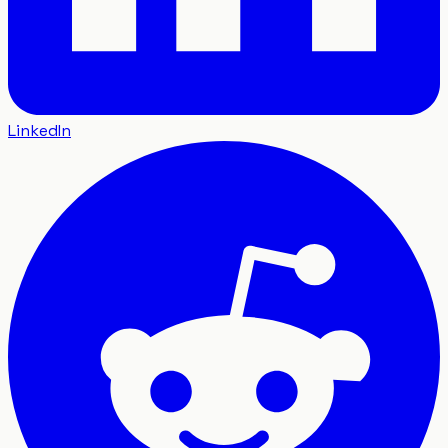
LinkedIn